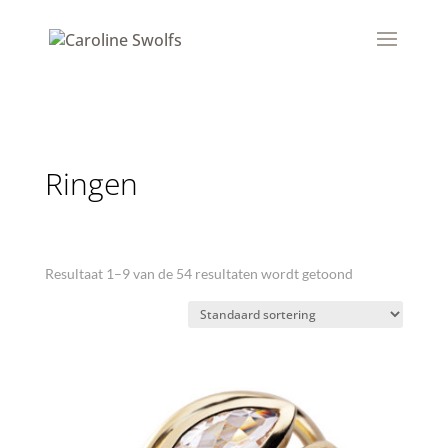
Ringen
Resultaat 1–9 van de 54 resultaten wordt getoond